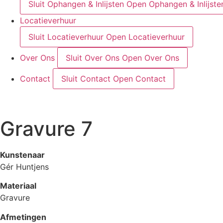
Sluit Ophangen & Inlijsten
Open Ophangen & Inlijste
Locatieverhuur
Sluit Locatieverhuur
Open Locatieverhuur
Over Ons
Sluit Over Ons
Open Over Ons
Contact
Sluit Contact
Open Contact
Gravure 7
Kunstenaar
Gér Huntjens
Materiaal
Gravure
Afmetingen