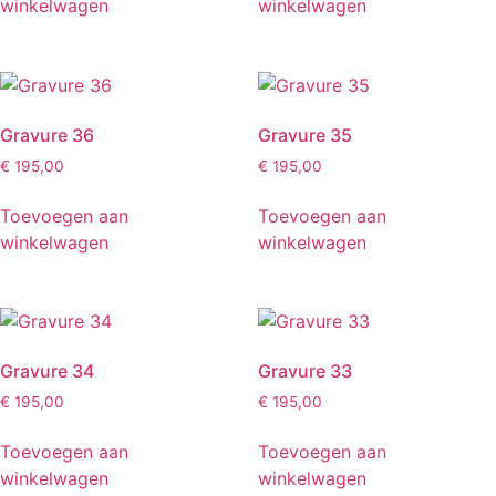
winkelwagen
winkelwagen
Gravure 36
Gravure 35
€
195,00
€
195,00
Toevoegen aan
Toevoegen aan
winkelwagen
winkelwagen
Gravure 34
Gravure 33
€
195,00
€
195,00
Toevoegen aan
Toevoegen aan
winkelwagen
winkelwagen