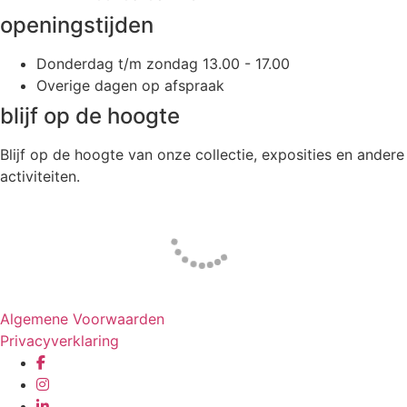
openingstijden
Donderdag t/m zondag 13.00 - 17.00
Overige dagen op afspraak
blijf op de hoogte
Blijf op de hoogte van onze collectie, exposities en andere
activiteiten.
Website door
Tac’tik Maastricht
Algemene Voorwaarden
Privacyverklaring