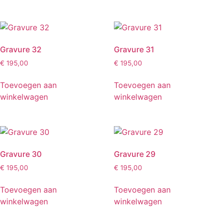
Gravure 32
Gravure 31
€
195,00
€
195,00
Toevoegen aan
Toevoegen aan
winkelwagen
winkelwagen
Gravure 30
Gravure 29
€
195,00
€
195,00
Toevoegen aan
Toevoegen aan
winkelwagen
winkelwagen