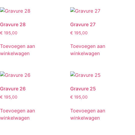
Gravure 28
Gravure 27
€
195,00
€
195,00
Toevoegen aan
Toevoegen aan
winkelwagen
winkelwagen
Gravure 26
Gravure 25
€
195,00
€
195,00
Toevoegen aan
Toevoegen aan
winkelwagen
winkelwagen