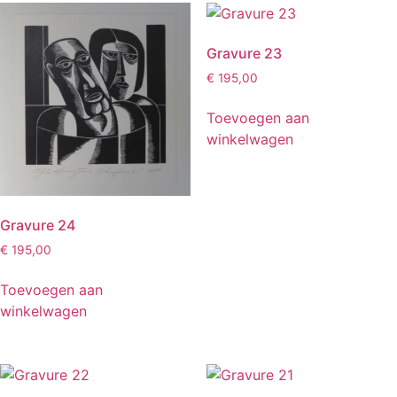
Gravure 23
€
195,00
Toevoegen aan
winkelwagen
Gravure 24
€
195,00
Toevoegen aan
winkelwagen