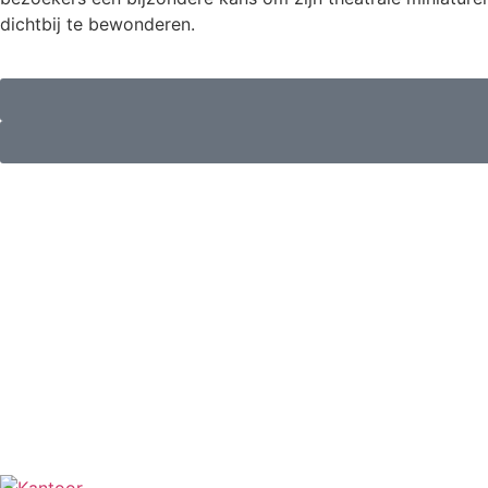
dichtbij te bewonderen.