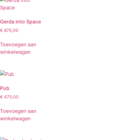
Gerda into Space
€
875,00
Toevoegen aan
winkelwagen
Pub
€
475,00
Toevoegen aan
winkelwagen