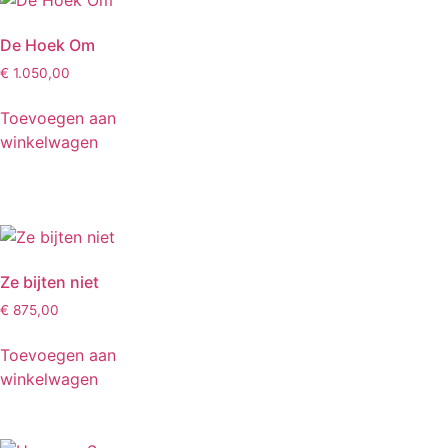
De Hoek Om
€
1.050,00
Toevoegen aan
winkelwagen
Ze bijten niet
€
875,00
Toevoegen aan
winkelwagen