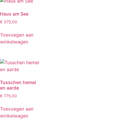
Haus am See
€
375,00
Toevoegen aan
winkelwagen
Tusschen hemel
en aarde
€
775,00
Toevoegen aan
winkelwagen