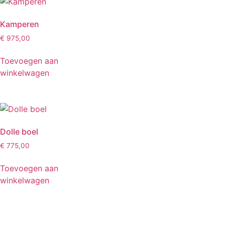
Kamperen
€
975,00
Toevoegen aan
winkelwagen
Dolle boel
€
775,00
Toevoegen aan
winkelwagen