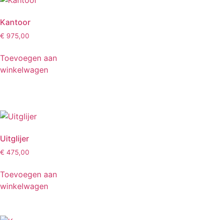
Kantoor
€
975,00
Toevoegen aan
winkelwagen
Uitglijer
€
475,00
Toevoegen aan
winkelwagen