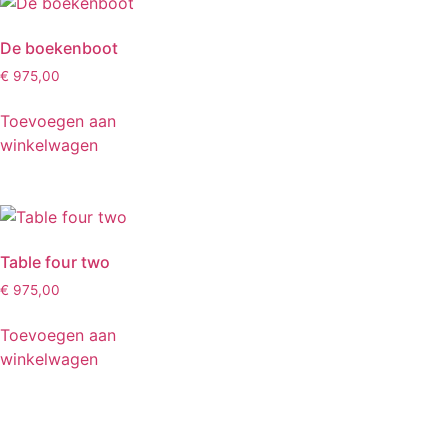
De boekenboot
€
975,00
Toevoegen aan
winkelwagen
Table four two
€
975,00
Toevoegen aan
winkelwagen