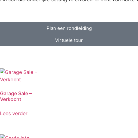
Plan een rondleiding
Virtuele tour
Garage Sale –
Verkocht
Lees verder