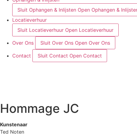
Sluit Ophangen & Inlijsten
Open Ophangen & Inlijste
Locatieverhuur
Sluit Locatieverhuur
Open Locatieverhuur
Over Ons
Sluit Over Ons
Open Over Ons
Contact
Sluit Contact
Open Contact
Hommage JC
Kunstenaar
Ted Noten