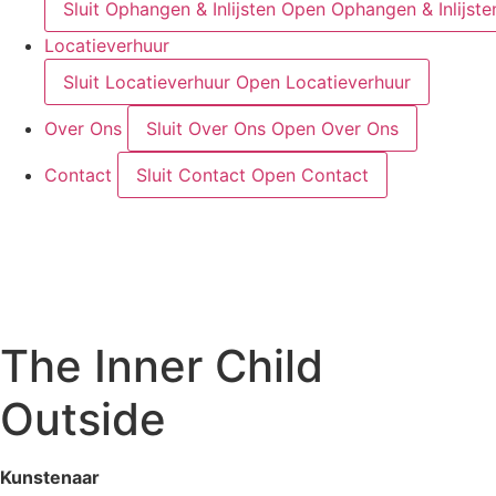
Sluit Ophangen & Inlijsten
Open Ophangen & Inlijste
Locatieverhuur
Sluit Locatieverhuur
Open Locatieverhuur
Over Ons
Sluit Over Ons
Open Over Ons
Contact
Sluit Contact
Open Contact
The Inner Child
Outside
Kunstenaar