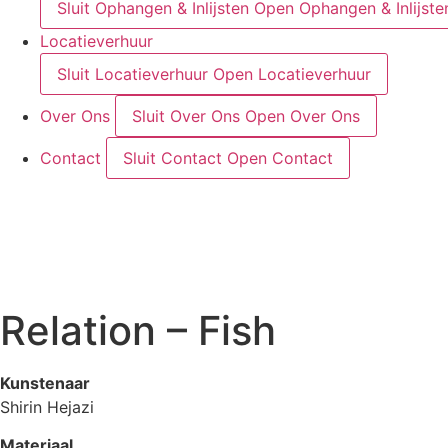
Sluit Ophangen & Inlijsten
Open Ophangen & Inlijste
Locatieverhuur
Sluit Locatieverhuur
Open Locatieverhuur
Over Ons
Sluit Over Ons
Open Over Ons
Contact
Sluit Contact
Open Contact
Relation – Fish
Kunstenaar
Shirin Hejazi
Materiaal