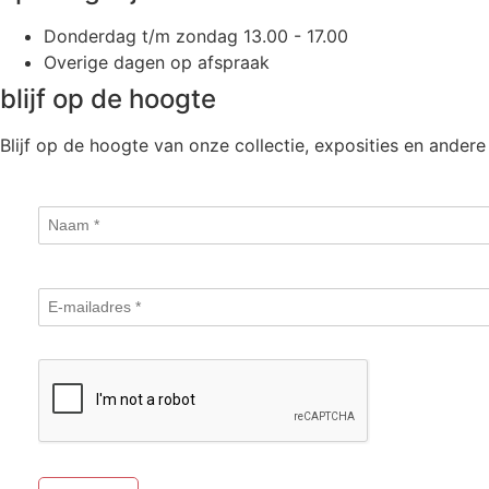
Donderdag t/m zondag 13.00 - 17.00
Overige dagen op afspraak
blijf op de hoogte
Blijf op de hoogte van onze collectie, exposities en andere 