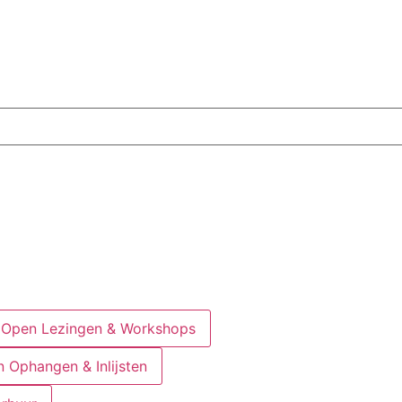
Open Lezingen & Workshops
 Ophangen & Inlijsten