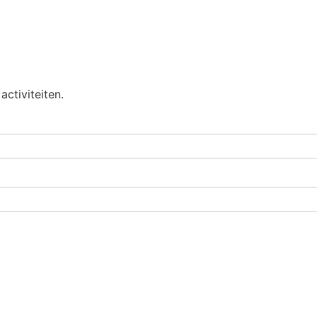
activiteiten.