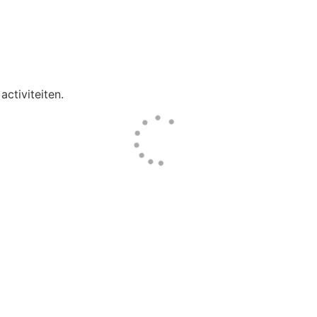
activiteiten.