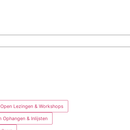
Open Lezingen & Workshops
 Ophangen & Inlijsten