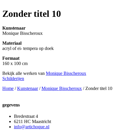
Zonder titel 10
Kunstenaar
Monique Bisscheroux
Materiaal
acryl of ei- tempera op doek
Formaat
160 x 100 cm
Bekijk alle werken van
Monique Bisscheroux
Schilderijen
Home
/
Kunstenaar
/
Monique Bisscheroux
/ Zonder titel 10
gegevens
Bredestraat 4
6211 HC Maastricht
info@artichoque.nl