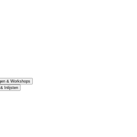
gen & Workshops
 Inlijsten