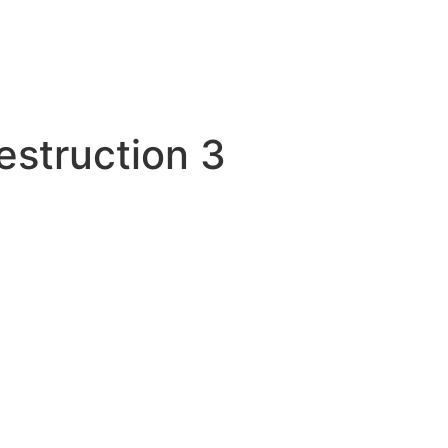
estruction 3