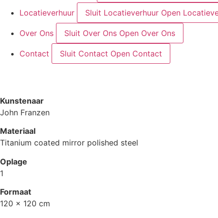
Locatieverhuur
Sluit Locatieverhuur
Open Locatieve
Over Ons
Sluit Over Ons
Open Over Ons
Contact
Sluit Contact
Open Contact
Kunstenaar
John Franzen
Materiaal
Titanium coated mirror polished steel
Oplage
1
Formaat
120 x 120 cm