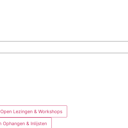
Open Lezingen & Workshops
 Ophangen & Inlijsten