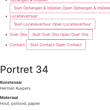
Sluit Ophangen & Inlijsten
Open Ophangen & Inlijste
Locatieverhuur
Sluit Locatieverhuur
Open Locatieverhuur
Over Ons
Sluit Over Ons
Open Over Ons
Contact
Sluit Contact
Open Contact
Portret 34
Kunstenaar
Herman Kuypers
Materiaal
Hout, potlood, papier