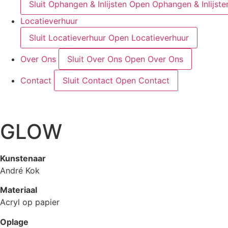
Sluit Ophangen & Inlijsten
Open Ophangen & Inlijste
Locatieverhuur
Sluit Locatieverhuur
Open Locatieverhuur
Over Ons
Sluit Over Ons
Open Over Ons
Contact
Sluit Contact
Open Contact
GLOW
Kunstenaar
André Kok
Materiaal
Acryl op papier
Oplage