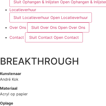
Sluit Ophangen & Inlijsten
Open Ophangen & Inlijste
Locatieverhuur
Sluit Locatieverhuur
Open Locatieverhuur
Over Ons
Sluit Over Ons
Open Over Ons
Contact
Sluit Contact
Open Contact
BREAKTHROUGH
Kunstenaar
André Kok
Materiaal
Acryl op papier
Oplage