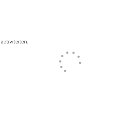
activiteiten.