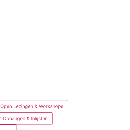
Open Lezingen & Workshops
 Ophangen & Inlijsten