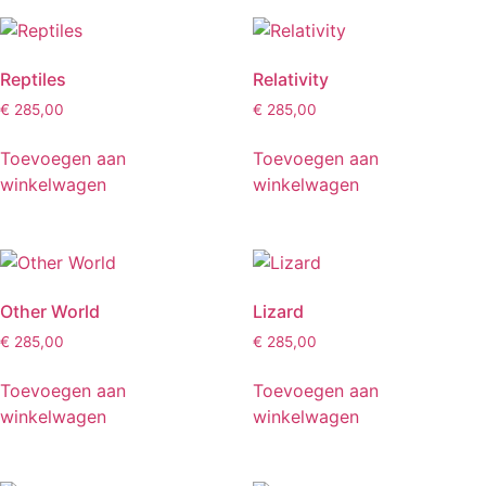
Reptiles
Relativity
€
285,00
€
285,00
Toevoegen aan
Toevoegen aan
winkelwagen
winkelwagen
Other World
Lizard
€
285,00
€
285,00
Toevoegen aan
Toevoegen aan
winkelwagen
winkelwagen