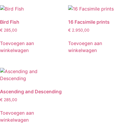
Bird Fish
16 Facsimile prints
€
285,00
€
2.950,00
Toevoegen aan
Toevoegen aan
winkelwagen
winkelwagen
Ascending and Descending
€
285,00
Toevoegen aan
winkelwagen