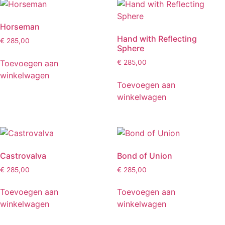
Horseman
Hand with Reflecting
€
285,00
Sphere
Toevoegen aan
€
285,00
winkelwagen
Toevoegen aan
winkelwagen
Castrovalva
Bond of Union
€
285,00
€
285,00
Toevoegen aan
Toevoegen aan
winkelwagen
winkelwagen