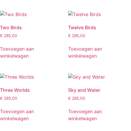
Two Birds
Twelve Birds
€
285,00
€
285,00
Toevoegen aan
Toevoegen aan
winkelwagen
winkelwagen
Three Worlds
Sky and Water
€
285,00
€
285,00
Toevoegen aan
Toevoegen aan
winkelwagen
winkelwagen