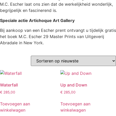
M.C. Escher laat ons zien dat de werkelijkheid wonderlijk,
begrijpelijk en fascinerend is.
Speciale actie Artichoque Art Gallery
Bij aankoop van een Escher prent ontvangt u tijdelijk gratis
het boek M.C. Escher 29 Master Prints van Uitgeverij
Abradale in New York.
Waterfall
Up and Down
€
285,00
€
285,00
Toevoegen aan
Toevoegen aan
winkelwagen
winkelwagen