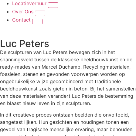
Locatieverhuur
Over Ons
Contact
Luc Peters
De sculpturen van Luc Peters bewegen zich in het
spanningsveld tussen de klassieke beeldhouwkunst en de
ready-mades van Marcel Duchamp. Recyclingmaterialen,
fossielen, stenen en gevonden voorwerpen worden op
ongebruikelijke wijze gecombineerd met traditionele
beeldhouwkunst zoals gieten in beton. Bij het samenstellen
van deze materialen verandert Luc Peters de bestemming
en blaast nieuw leven in zijn sculpturen.
In dit creatieve proces ontstaan beelden die onvoltooid,
aangetast lijken. Hun gezichten en houdingen tonen een
gevoel van tragische menselijke ervaring, maar behouden