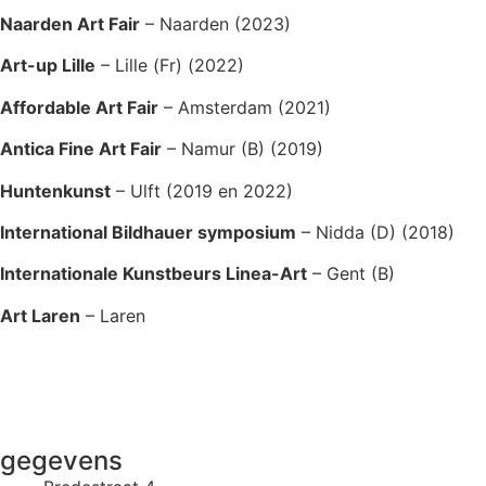
Naarden Art Fair
– Naarden (2023)
Art-up Lille
– Lille (Fr) (2022)
Affordable Art Fair
– Amsterdam (2021)
Antica Fine Art Fair
– Namur (B) (2019)
Huntenkunst
– Ulft (2019 en 2022)
International Bildhauer symposium
– Nidda (D) (2018)
Internationale Kunstbeurs Linea-Art
– Gent (B)
Art Laren
– Laren
gegevens