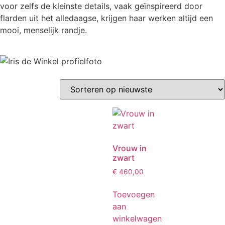
voor zelfs de kleinste details, vaak geïnspireerd door
flarden uit het alledaagse, krijgen haar werken altijd een
mooi, menselijk randje.
Vrouw in
zwart
€
460,00
Toevoegen
aan
winkelwagen