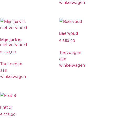
winkelwagen
Beervoud
Mijn jurk is
€
650,00
niet vervloekt
Toevoegen
€
280,00
aan
Toevoegen
winkelwagen
aan
winkelwagen
Fret 3
€
225,00