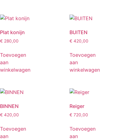
Plat konijn
BUITEN
€
280,00
€
420,00
Toevoegen
Toevoegen
aan
aan
winkelwagen
winkelwagen
BINNEN
Reiger
€
420,00
€
720,00
Toevoegen
Toevoegen
aan
aan