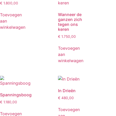
€
1.800,00
Wanneer de
Toevoegen
ganzen zich
aan
tegen ons
winkelwagen
keren
€
1.750,00
Toevoegen
aan
winkelwagen
In Drieën
Spanningsboog
€
480,00
€
1.180,00
Toevoegen
Toevoegen
aan