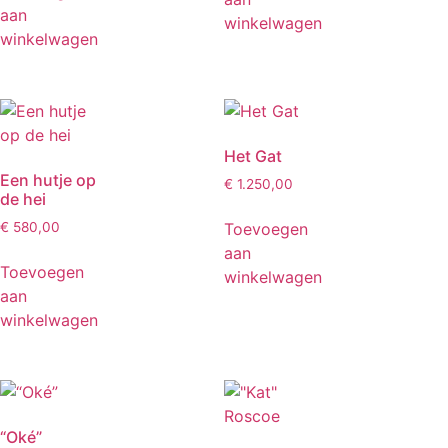
aan
winkelwagen
winkelwagen
Het Gat
Een hutje op
€
1.250,00
de hei
Toevoegen
€
580,00
aan
Toevoegen
winkelwagen
aan
winkelwagen
“Oké”