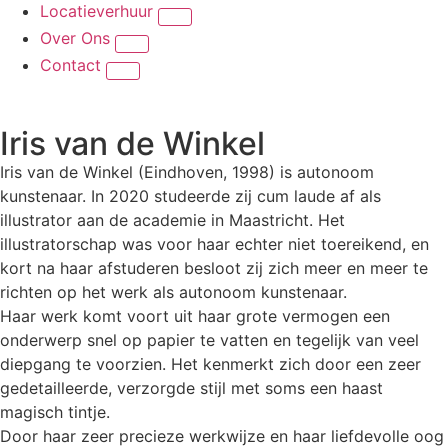
Locatieverhuur
Over Ons
Contact
Iris van de Winkel
Iris van de Winkel (Eindhoven, 1998) is autonoom
kunstenaar. In 2020 studeerde zij cum laude af als
illustrator aan de academie in Maastricht. Het
illustratorschap was voor haar echter niet toereikend, en
kort na haar afstuderen besloot zij zich meer en meer te
richten op het werk als autonoom kunstenaar.
Haar werk komt voort uit haar grote vermogen een
onderwerp snel op papier te vatten en tegelijk van veel
diepgang te voorzien. Het kenmerkt zich door een zeer
gedetailleerde, verzorgde stijl met soms een haast
magisch tintje.
Door haar zeer precieze werkwijze en haar liefdevolle oog