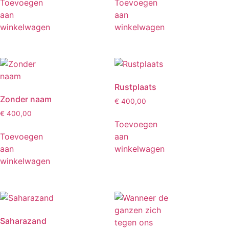
Toevoegen
Toevoegen
aan
aan
winkelwagen
winkelwagen
Rustplaats
Zonder naam
€
400,00
€
400,00
Toevoegen
Toevoegen
aan
aan
winkelwagen
winkelwagen
Saharazand