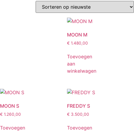
MOON M
€
1.480,00
Toevoegen
aan
winkelwagen
MOON S
FREDDY S
€
1.260,00
€
3.500,00
Toevoegen
Toevoegen