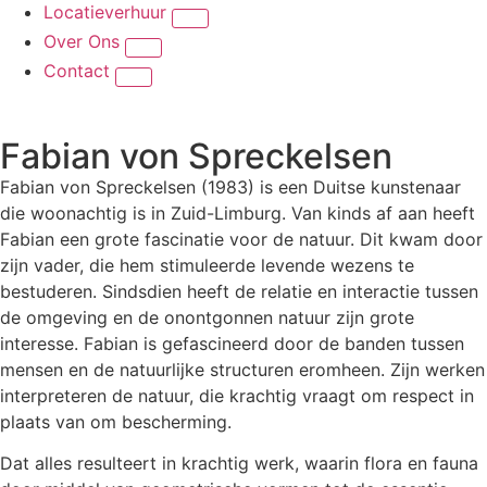
Locatieverhuur
Over Ons
Contact
Fabian von Spreckelsen
Fabian von Spreckelsen (1983) is een Duitse kunstenaar
die woonachtig is in Zuid-Limburg. Van kinds af aan heeft
Fabian een grote fascinatie voor de natuur. Dit kwam door
zijn vader, die hem stimuleerde levende wezens te
bestuderen. Sindsdien heeft de relatie en interactie tussen
de omgeving en de onontgonnen natuur zijn grote
interesse. Fabian is gefascineerd door de banden tussen
mensen en de natuurlijke structuren eromheen. Zijn werken
interpreteren de natuur, die krachtig vraagt om respect in
plaats van om bescherming.
Dat alles resulteert in krachtig werk, waarin flora en fauna