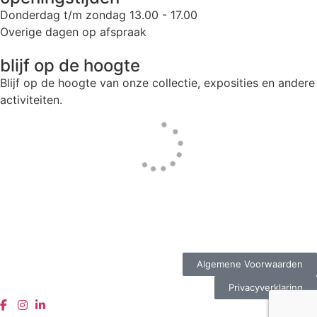
Donderdag t/m zondag 13.00 - 17.00
Overige dagen op afspraak
blijf op de hoogte
Blijf op de hoogte van onze collectie, exposities en andere
activiteiten.
Website door
Tac’tik Maastricht
Algemene Voorwaarden
Privacyverklaring