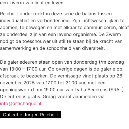
een zwerm van licht en leven.
Reichert onderzoekt in deze serie de balans tussen
individualiteit en verbondenheid. Zijn Lichtwesen lijken te
ademen, te bewegen en met elkaar te communiceren, alsof
ze onderdeel zijn van een levend organisme. De Zwerm
nodigt de toeschouwer uit stil te staan bij de kracht van
samenwerking en de schoonheid van diversiteit.
De galeriedeuren staan open van donderdag t/m zondag
van 13:00 – 17:00 uur. Op overige dagen is de galerie op
afspraak te bezoeken. De vernissage vindt plaats op 28
november 2025 van 17.00 tot 21.00 uur, met een
openingswoord om 19.00 uur van Lydia Beerkens (SRAL).
De entree is gratis. Graag vooraf aanmelden via
info@artichoque.nl
.
Collectie Jurgen Reichert