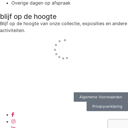
Overige dagen op afspraak
blijf op de hoogte
Blijf op de hoogte van onze collectie, exposities en andere
activiteiten.
Website door
Tac’tik Maastricht
Algemene Voorwaarden
Privacyverklaring