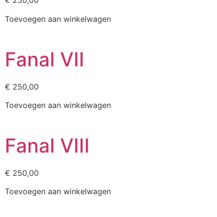
€
250,00
Toevoegen aan winkelwagen
Fanal VII
€
250,00
Toevoegen aan winkelwagen
Fanal VIII
€
250,00
Toevoegen aan winkelwagen