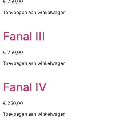
€
250,00
Toevoegen aan winkelwagen
Fanal III
€
250,00
Toevoegen aan winkelwagen
Fanal IV
€
250,00
Toevoegen aan winkelwagen