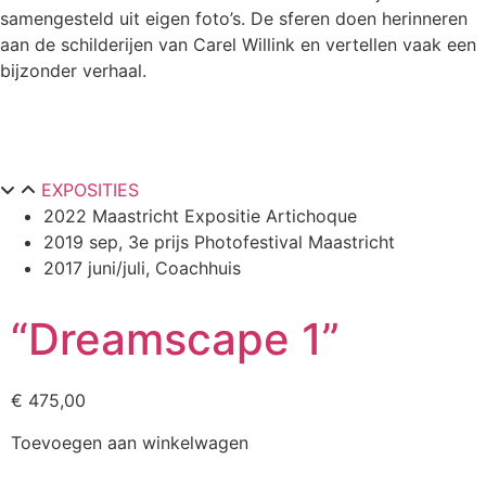
samengesteld uit eigen foto’s. De sferen doen herinneren
aan de schilderijen van Carel Willink en vertellen vaak een
bijzonder verhaal.
EXPOSITIES
2022 Maastricht Expositie Artichoque
2019 sep, 3e prijs Photofestival Maastricht
2017 juni/juli, Coachhuis
“Dreamscape 1”
€
475,00
Toevoegen aan winkelwagen