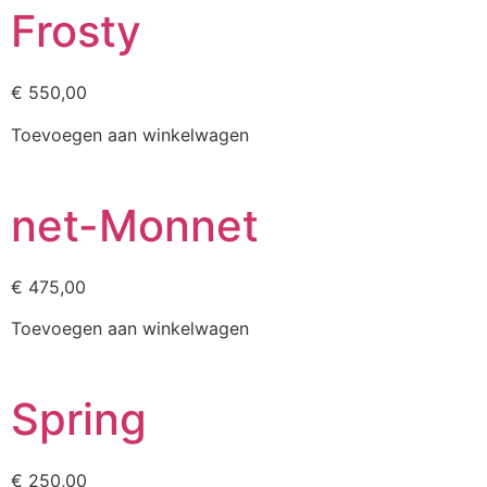
Frosty
€
550,00
Toevoegen aan winkelwagen
net-Monnet
€
475,00
Toevoegen aan winkelwagen
Spring
€
250,00