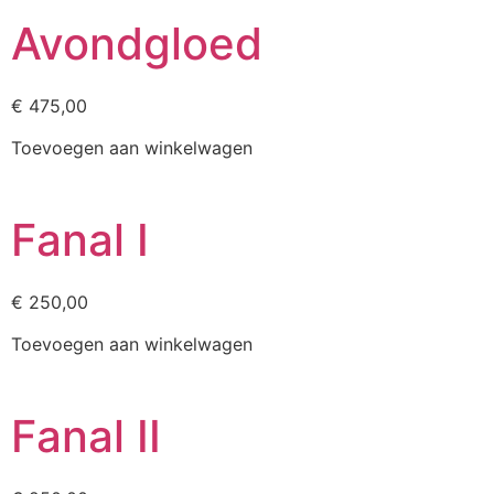
Avondgloed
€
475,00
Toevoegen aan winkelwagen
Fanal I
€
250,00
Toevoegen aan winkelwagen
Fanal II