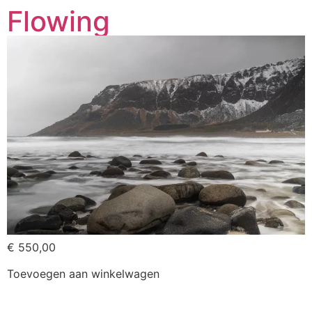
Flowing
€
550,00
Toevoegen aan winkelwagen