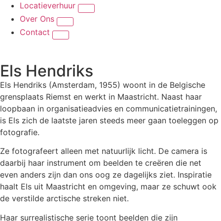
Locatieverhuur
Over Ons
Contact
Els Hendriks
Els Hendriks (Amsterdam, 1955) woont in de Belgische
grensplaats Riemst en werkt in Maastricht. Naast haar
loopbaan in organisatieadvies en communicatietrainingen,
is Els zich de laatste jaren steeds meer gaan toeleggen op
fotografie.
Ze fotografeert alleen met natuurlijk licht. De camera is
daarbij haar instrument om beelden te creëren die net
even anders zijn dan ons oog ze dagelijks ziet. Inspiratie
haalt Els uit Maastricht en omgeving, maar ze schuwt ook
de verstilde arctische streken niet.
Haar surrealistische serie toont beelden die zijn