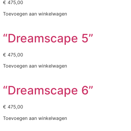
€
475,00
Toevoegen aan winkelwagen
“Dreamscape 5”
€
475,00
Toevoegen aan winkelwagen
“Dreamscape 6”
€
475,00
Toevoegen aan winkelwagen