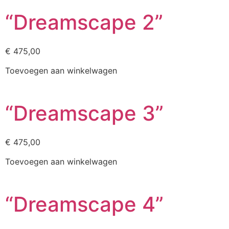
“Dreamscape 2”
€
475,00
Toevoegen aan winkelwagen
“Dreamscape 3”
€
475,00
Toevoegen aan winkelwagen
“Dreamscape 4”