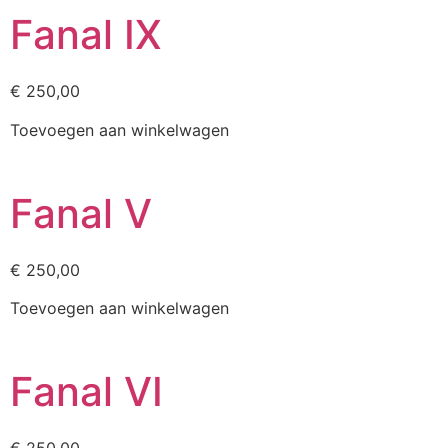
Fanal IX
€
250,00
Toevoegen aan winkelwagen
Fanal V
€
250,00
Toevoegen aan winkelwagen
Fanal VI