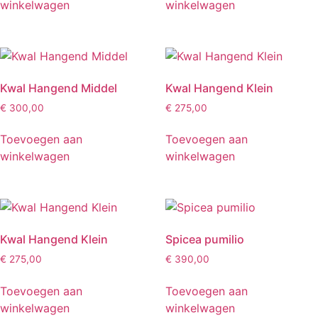
winkelwagen
winkelwagen
Kwal Hangend Middel
Kwal Hangend Klein
€
300,00
€
275,00
Toevoegen aan
Toevoegen aan
winkelwagen
winkelwagen
Kwal Hangend Klein
Spicea pumilio
€
275,00
€
390,00
Toevoegen aan
Toevoegen aan
winkelwagen
winkelwagen