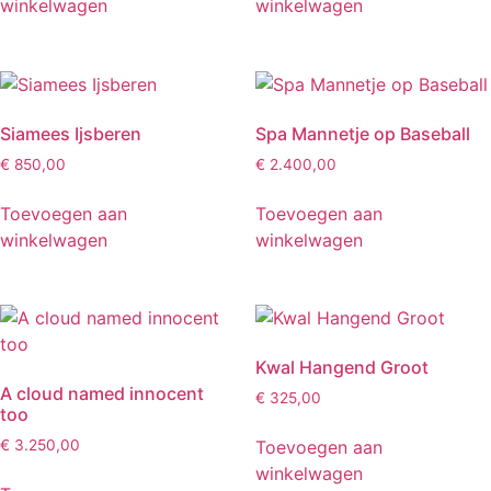
winkelwagen
winkelwagen
Siamees Ijsberen
Spa Mannetje op Baseball
€
850,00
€
2.400,00
Toevoegen aan
Toevoegen aan
winkelwagen
winkelwagen
Kwal Hangend Groot
A cloud named innocent
€
325,00
too
Toevoegen aan
€
3.250,00
winkelwagen