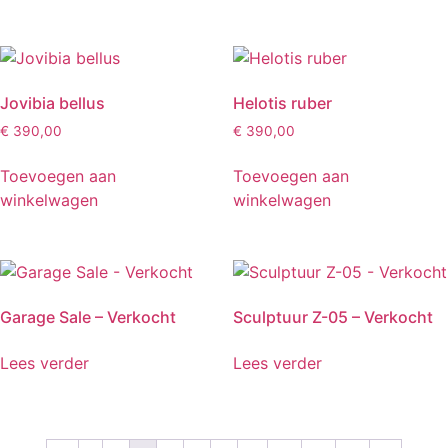
Jovibia bellus
Helotis ruber
€
390,00
€
390,00
Toevoegen aan
Toevoegen aan
winkelwagen
winkelwagen
Garage Sale – Verkocht
Sculptuur Z-05 – Verkocht
Lees verder
Lees verder