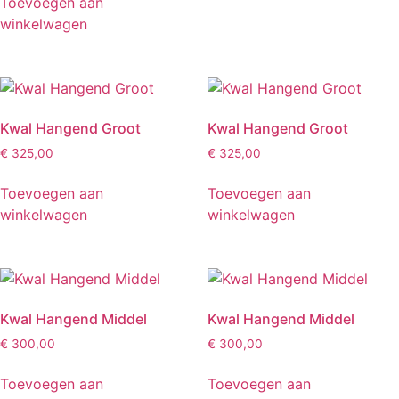
Toevoegen aan
winkelwagen
Kwal Hangend Groot
Kwal Hangend Groot
€
325,00
€
325,00
Toevoegen aan
Toevoegen aan
winkelwagen
winkelwagen
Kwal Hangend Middel
Kwal Hangend Middel
€
300,00
€
300,00
Toevoegen aan
Toevoegen aan