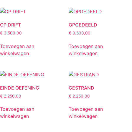
OP DRIFT
OPGEDEELD
€
3.500,00
€
3.500,00
Toevoegen aan
Toevoegen aan
winkelwagen
winkelwagen
EINDE OEFENING
GESTRAND
€
2.250,00
€
2.250,00
Toevoegen aan
Toevoegen aan
winkelwagen
winkelwagen