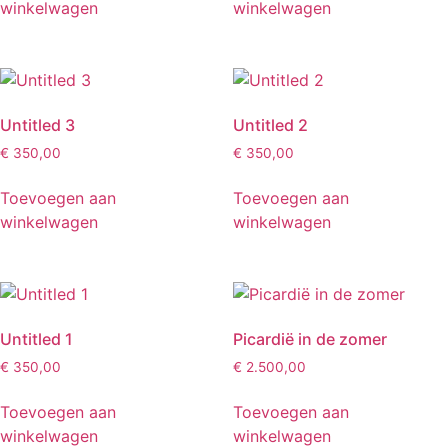
winkelwagen
winkelwagen
Untitled 3
Untitled 2
€
350,00
€
350,00
Toevoegen aan
Toevoegen aan
winkelwagen
winkelwagen
Untitled 1
Picardië in de zomer
€
350,00
€
2.500,00
Toevoegen aan
Toevoegen aan
winkelwagen
winkelwagen