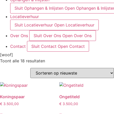
Sluit Ophangen & Inlijsten
Open Ophangen & Inlijste
Locatieverhuur
Sluit Locatieverhuur
Open Locatieverhuur
Over Ons
Sluit Over Ons
Open Over Ons
Contact
Sluit Contact
Open Contact
[woof]
Gesorteerd
Toont alle 18 resultaten
op
nieuwste
Koningspaar
Ongetiteld
€
3.500,00
€
3.500,00