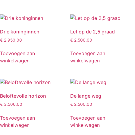
Drie koninginnen
Let op de 2,5 graad
€
2.950,00
€
2.500,00
Toevoegen aan
Toevoegen aan
winkelwagen
winkelwagen
Beloftevolle horizon
De lange weg
€
3.500,00
€
2.500,00
Toevoegen aan
Toevoegen aan
winkelwagen
winkelwagen