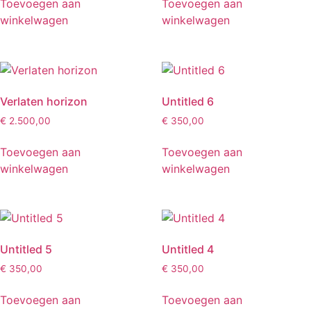
Toevoegen aan
Toevoegen aan
winkelwagen
winkelwagen
Verlaten horizon
Untitled 6
€
2.500,00
€
350,00
Toevoegen aan
Toevoegen aan
winkelwagen
winkelwagen
Untitled 5
Untitled 4
€
350,00
€
350,00
Toevoegen aan
Toevoegen aan