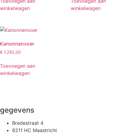
Toevoegen aan
Toevoegen aan
winkelwagen
winkelwagen
Kanonnenvoer
€
1.250,00
Toevoegen aan
winkelwagen
gegevens
Bredestraat 4
6211 HC Maastricht