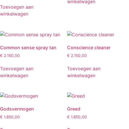
winkelwagen
Toevoegen aan
winkelwagen
Common sense spray tan
Conscience cleaner
€
2.150,00
€
2.150,00
Toevoegen aan
Toevoegen aan
winkelwagen
winkelwagen
Godsvermogen
Greed
€
1.850,00
€
1.850,00