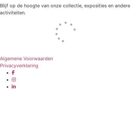
Blijf op de hoogte van onze collectie, exposities en andere
activiteiten.
Website door
Tac’tik Maastricht
Algemene Voorwaarden
Privacyverklaring