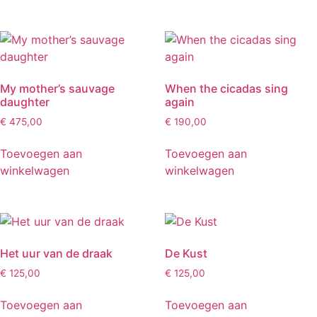
My mother’s sauvage
When the cicadas sing
daughter
again
€
475,00
€
190,00
Toevoegen aan
Toevoegen aan
winkelwagen
winkelwagen
Het uur van de draak
De Kust
€
125,00
€
125,00
Toevoegen aan
Toevoegen aan