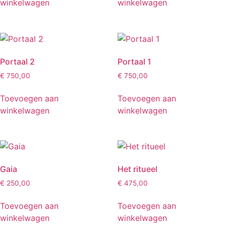
winkelwagen
winkelwagen
Portaal 2
Portaal 1
€
750,00
€
750,00
Toevoegen aan
Toevoegen aan
winkelwagen
winkelwagen
Gaia
Het ritueel
€
250,00
€
475,00
Toevoegen aan
Toevoegen aan
winkelwagen
winkelwagen