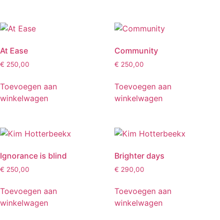
At Ease
Community
€
250,00
€
250,00
Toevoegen aan
Toevoegen aan
winkelwagen
winkelwagen
Ignorance is blind
Brighter days
€
250,00
€
290,00
Toevoegen aan
Toevoegen aan
winkelwagen
winkelwagen