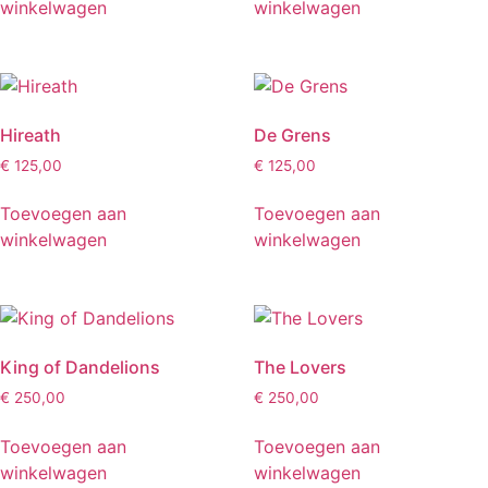
winkelwagen
winkelwagen
Hireath
De Grens
€
125,00
€
125,00
Toevoegen aan
Toevoegen aan
winkelwagen
winkelwagen
King of Dandelions
The Lovers
€
250,00
€
250,00
Toevoegen aan
Toevoegen aan
winkelwagen
winkelwagen