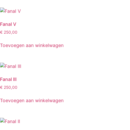
Fanal V
€
250,00
Toevoegen aan winkelwagen
Fanal III
€
250,00
Toevoegen aan winkelwagen