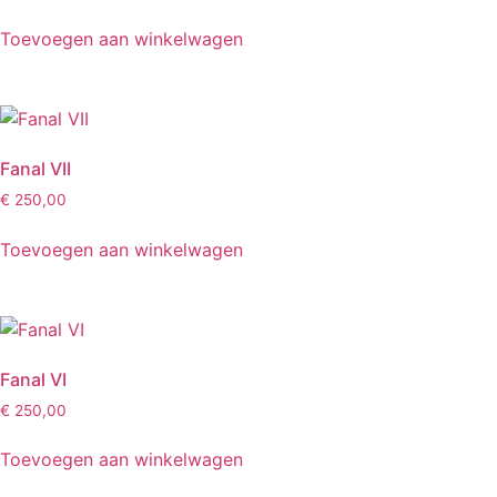
Toevoegen aan winkelwagen
Fanal VII
€
250,00
Toevoegen aan winkelwagen
Fanal VI
€
250,00
Toevoegen aan winkelwagen