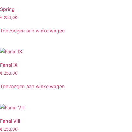
Spring
€
250,00
Toevoegen aan winkelwagen
Fanal IX
€
250,00
Toevoegen aan winkelwagen
Fanal VIII
€
250,00