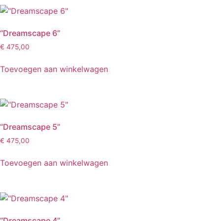
“Dreamscape 6”
€
475,00
Toevoegen aan winkelwagen
“Dreamscape 5”
€
475,00
Toevoegen aan winkelwagen
“Dreamscape 4”