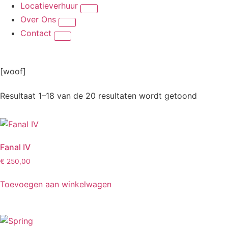
Locatieverhuur
Over Ons
Contact
[woof]
Resultaat 1–18 van de 20 resultaten wordt getoond
Fanal IV
€
250,00
Toevoegen aan winkelwagen