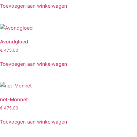
Toevoegen aan winkelwagen
Avondgloed
€
475,00
Toevoegen aan winkelwagen
net-Monnet
€
475,00
Toevoegen aan winkelwagen